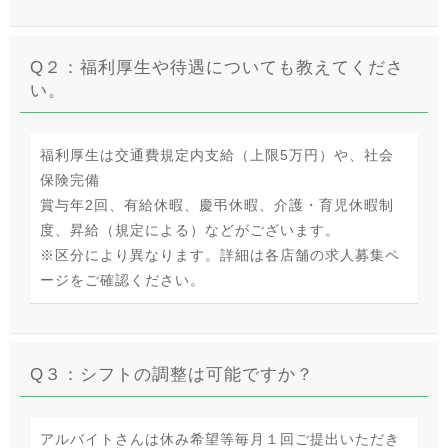
Q２：福利厚生や待遇についても教えてくださ
い。
福利厚生は交通費規定内支給（上限5万円）や、社会
保険完備
賞与年2回、有給休暇、慶弔休暇、介護・育児休暇制
度、昇給（規定による）などがございます。
※区分により異なります。詳細は各店舗の求人募集ペ
ージをご確認ください。
Q３：シフトの調整は可能ですか？
アルバイトさんは休み希望等毎月１回ご提出いただき