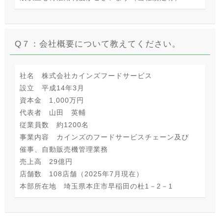
Q７：会社概要について教えてください。
社名 株式会社カインズフードサービス
設立 平成14年3月
資本金 1,000万円
代表者 山田 英輔
従業員数 約1200名
事業内容 カインズのフードサービスチェーン及び
催事、自動販売機管理業務
売上高 29億円
店舗数 108店舗（2025年7月現在）
本部所在地 埼玉県本庄市早稲田の杜1－2－1