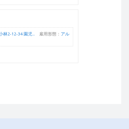
-12-34 園児...
雇用形態：
アル