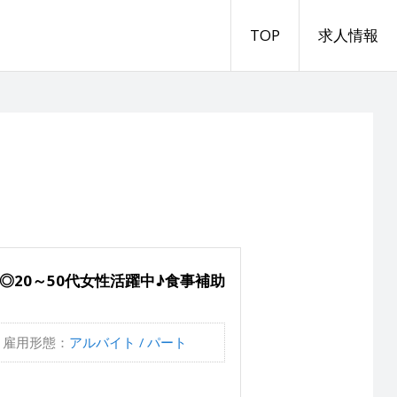
TOP
求人情報
20～50代女性活躍中♪食事補助
雇用形態：
アルバイト / パート