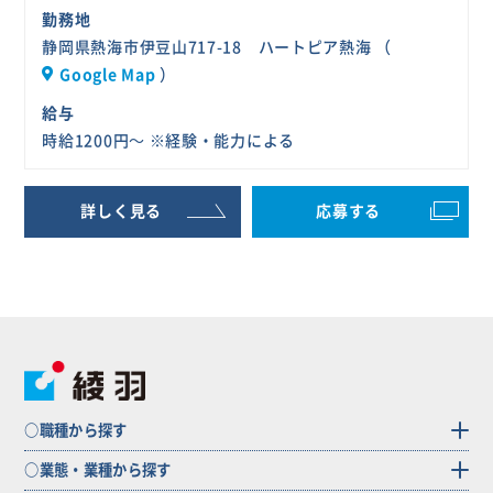
勤務地
静岡県熱海市伊豆山717-18 ハートピア熱海 （
Google Map
）
給与
時給1200円～ ※経験・能力による
詳しく見る
応募する
○職種から探す
○業態・業種から探す