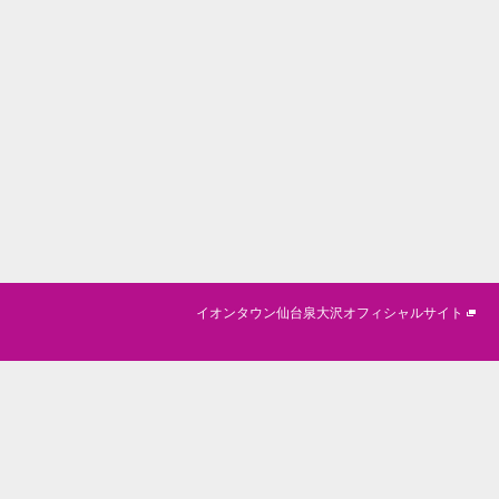
イオンタウン仙台泉大沢オフィシャルサイト