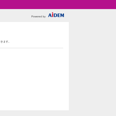
Powered by
できます。