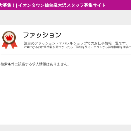
大募集！| イオンタウン仙台泉大沢スタッフ募集サイト
注目のファッション・アパレルショップでのお仕事情報一覧です。
※気になるお仕事情報が見つかったら「詳細を見る」ボタンから詳細情報を確認
検索条件に該当する求人情報はありません。