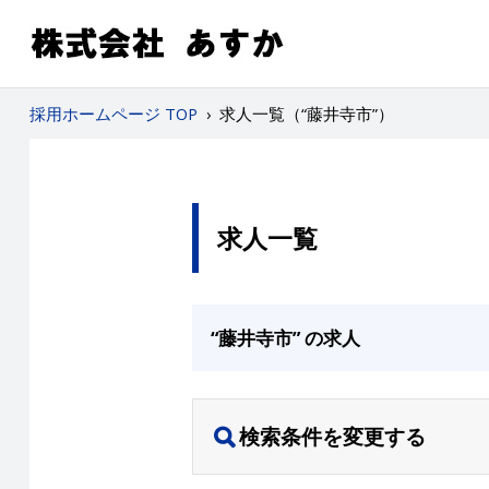
採用ホームページ TOP
›
求人一覧（“藤井寺市”）
求人一覧
“藤井寺市” の求人
検索条件を変更する