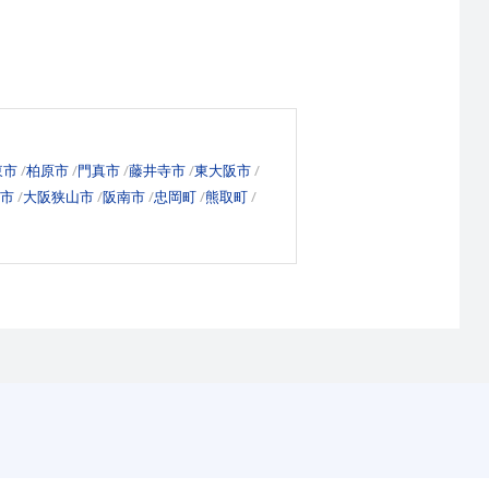
東市
柏原市
門真市
藤井寺市
東大阪市
市
大阪狭山市
阪南市
忠岡町
熊取町