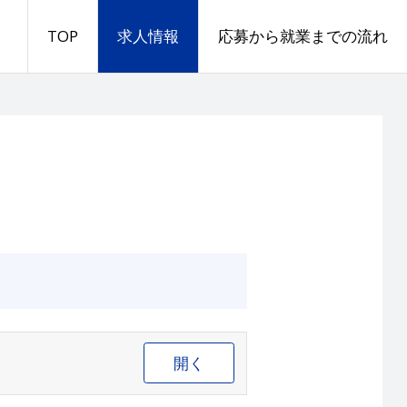
TOP
求人情報
応募から就業までの流れ
開く