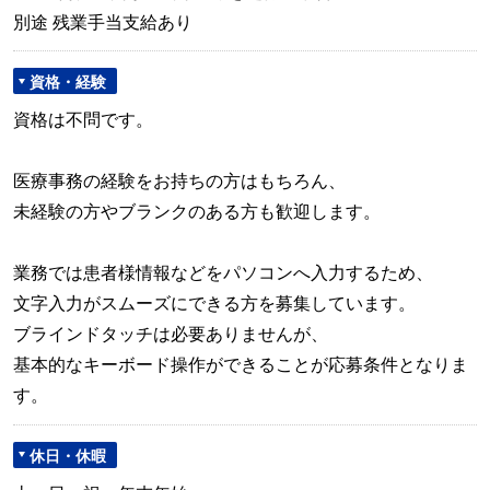
別途 残業手当支給あり
資格・経験
資格は不問です。
医療事務の経験をお持ちの方はもちろん、
未経験の方やブランクのある方も歓迎します。
業務では患者様情報などをパソコンへ入力するため、
文字入力がスムーズにできる方を募集しています。
ブラインドタッチは必要ありませんが、
基本的なキーボード操作ができることが応募条件となりま
す。
休日・休暇