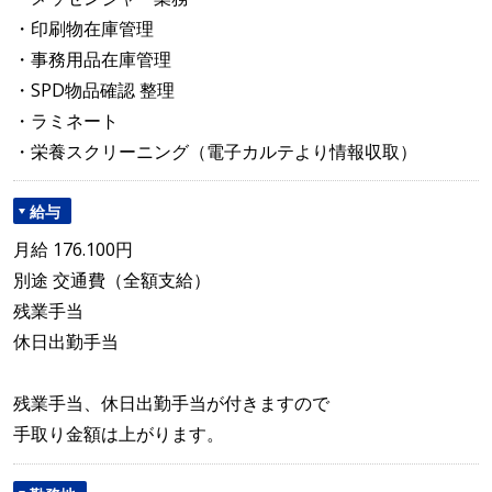
・印刷物在庫管理
・事務用品在庫管理
・SPD物品確認 整理
・ラミネート
・栄養スクリーニング（電子カルテより情報収取）
給与
月給 176.100円
別途 交通費（全額支給）
残業手当
休日出勤手当
残業手当、休日出勤手当が付きますので
手取り金額は上がります。