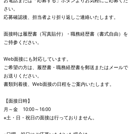
お電話または「応募する」ボタンよりお気軽にご応募くだ
さい。
応募確認後、担当者より折り返しご連絡いたします。
面接時は履歴書（写真貼付）・職務経歴書（書式自由）を
ご持参ください。
Web面接にも対応しています。
ご希望の方は、履歴書・職務経歴書を郵送またはメールで
お送りください。
書類到着後、Web面接の日程をご案内いたします。
【面接日時】
月～金 10:00～16:00
※土・日・祝日の面接は行っておりません。