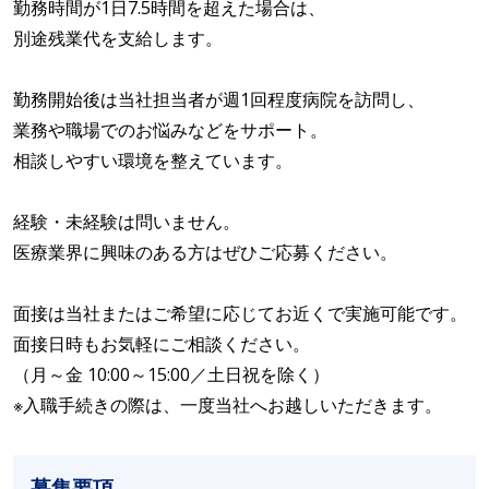
勤務時間が1日7.5時間を超えた場合は、
別途残業代を支給します。
勤務開始後は当社担当者が週1回程度病院を訪問し、
業務や職場でのお悩みなどをサポート。
相談しやすい環境を整えています。
経験・未経験は問いません。
医療業界に興味のある方はぜひご応募ください。
面接は当社またはご希望に応じてお近くで実施可能です。
面接日時もお気軽にご相談ください。
（月～金 10:00～15:00／土日祝を除く）
※入職手続きの際は、一度当社へお越しいただきます。
募集要項