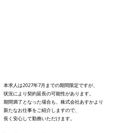
本求人は2027年7月までの期間限定ですが、
状況により契約延長の可能性があります。
期間満了となった場合も、株式会社あすかより
新たなお仕事をご紹介しますので、
長く安心して勤務いただけます。