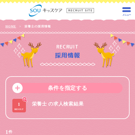
RECRUIT SITE
HOME
栄養士の採用情報
RECRUIT
採用情報
条件を指定する
栄養士 の求人検索結果
1
RESULT
1
件