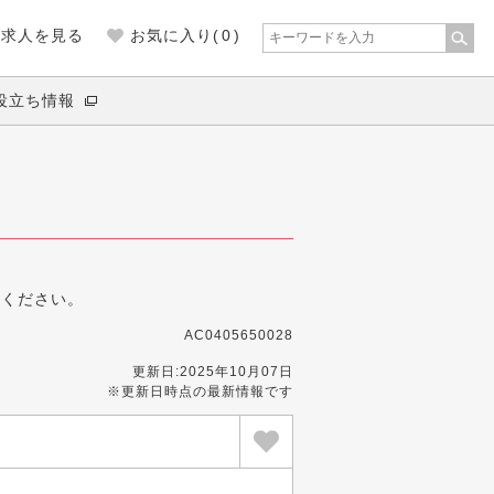
の求人を見る
お気に入り(
0
)
役立ち情報
募ください。
AC0405650028
更新日:2025年10月07日
※更新日時点の最新情報です