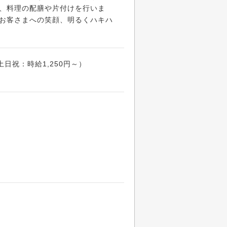
、料理の配膳や片付けを行いま
お客さまへの笑顔、明るくハキハ
土日祝：時給1,250円～）