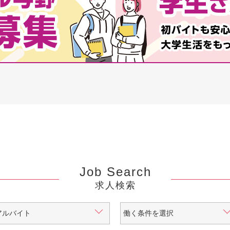
Job Search
求人検索