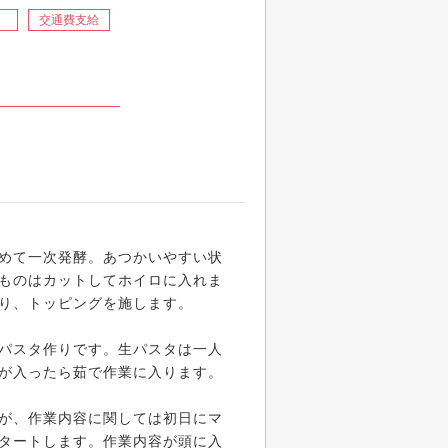
）
交通費支給
めて一次発酵。あつかいやすい状
ものはカットしてホイロに入れま
り、トッピングを施します。
パスタ作りです。生パスタは一人
が入ったら茹で作業に入ります。
が、作業内容に関しては初日にマ
タートします。作業内容が頭に入