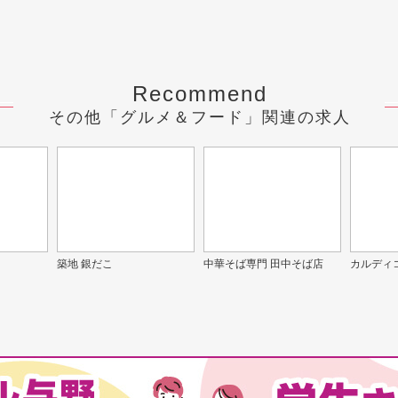
Recommend
その他「グルメ＆フード」関連の求人
築地 銀だこ
中華そば専門 田中そば店
カルディ