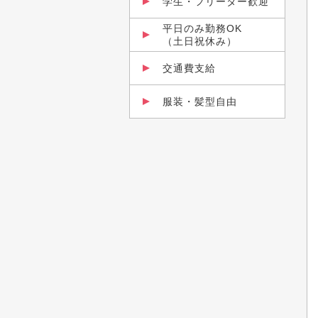
学生・フリーター歓迎
平日のみ勤務OK
（土日祝休み）
交通費支給
服装・髪型自由