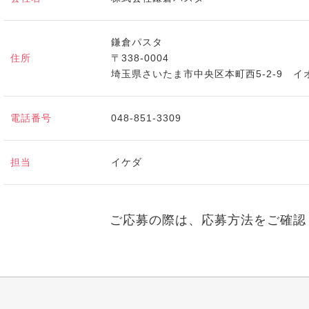
鎌倉パスタ
住所
〒338-0004
埼玉県さいたま市中央区本町西5-2-9 
電話番号
048-851-3309
担当
イケダ
ご応募の際は、応募方法をご確認