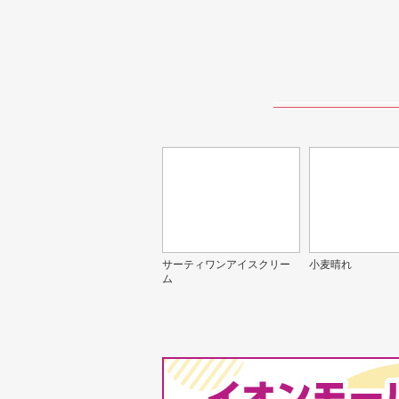
サーティワンアイスクリー
小麦晴れ
ム