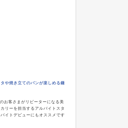
スタや焼き立てのパンが楽しめる鎌
くのお客さまがリピーターになる美
ーカリーを担当するアルバイトスタ
ルバイトデビューにもオススメです