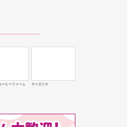
コーヒーファーム
サイゼリヤ