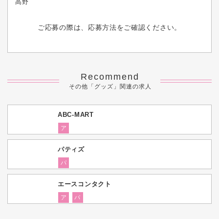
高野
ご応募の際は、応募方法をご確認ください。
Recommend
その他「グッズ」関連の求人
ABC-MART
ア
パティズ
パ
エースコンタクト
ア
パ