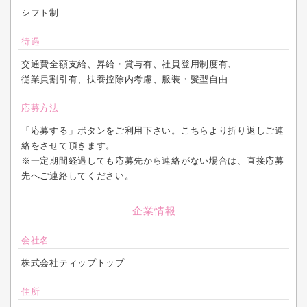
シフト制
待遇
交通費全額支給、昇給・賞与有、社員登用制度有、
従業員割引有、扶養控除内考慮、服装・髪型自由
応募方法
「応募する」ボタンをご利用下さい。こちらより折り返しご連
絡をさせて頂きます。
※一定期間経過しても応募先から連絡がない場合は、直接応募
先へご連絡してください。
企業情報
会社名
株式会社ティップトップ
住所