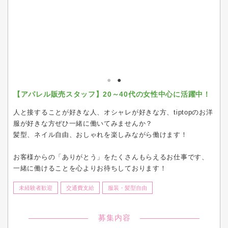
【アパレル販売スタッフ】20～40代の女性中心に活躍中！
人と接することが好きな人、オシャレが好きな方、tiptopのお洋
服が好きな方ぜひ一緒に働いてみませんか？
髪型、ネイル自由、おしゃれを楽しみながら働けます！
お客様からの「ありがとう」をたくさんもらえるお仕事です、
一緒に働けることを心よりお待ちしております！
未経験者歓迎
交通費支給
服装・髪型自由
募集内容