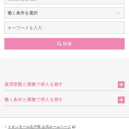
検索
雇用形態と業種で求人を探す
働く条件と業種で求人を探す
イオンモール北戸田 公式ホームページ