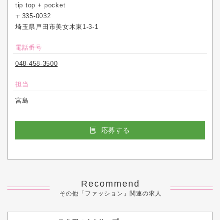
tip top + pocket
〒335-0032
埼玉県戸田市美女木東1-3-1
電話番号
048-458-3500
担当
宮島
応募する
Recommend
その他「ファッション」関連の求人