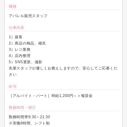
職種
アパレル販売スタッフ
仕事内容
1）接客
2）商品の検品、補充
3）レジ業務
4）店内整理
5）SNS更新、撮影
先輩スタッフが優しくお教えしますので、安心してご応募くだ
さい
給与
［アルバイト・パート］時給1,200円～＋報奨金
勤務時間・曜日
勤務時間帯9:30～21:30
※実働8時間、シフト制