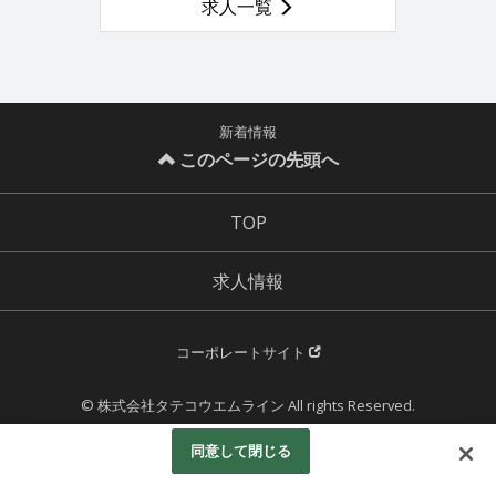
求人一覧
新着情報
このページの先頭へ
TOP
求人情報
コーポレートサイト
© 株式会社タテコウエムライン All rights Reserved.
Powered by
同意して閉じる
Googleアナリティクスの利用について