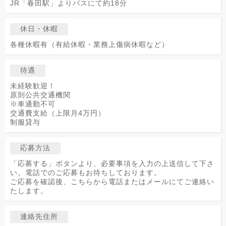
JR「春田駅」よりバスにて約18分
休日・休暇
各種休暇有（有給休暇・業務上傷病休暇など）
待遇
未経験歓迎！
原則公共交通機関
※車通勤不可
交通費支給（上限月4万円）
制服貸与
応募方法
「応募する」ボタンより、必要事項を入力の上送信して下さ
い。電話でのご応募もお待ちしております。
ご応募を確認後、こちらから電話またはメールにてご連絡い
たします。
連絡先住所