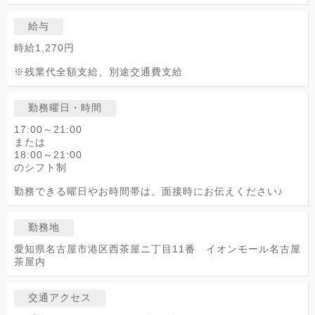
給与
時給1,270円
※残業代全額支給、別途交通費支給
勤務曜日・時間
17:00～21:00
または
18:00～21:00
のシフト制
勤務できる曜日やお時間帯は、面接時にお伝えください♪
勤務地
愛知県名古屋市港区西茶屋ニ丁目11番 イオンモール名古屋
茶屋内
交通アクセス