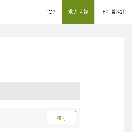
TOP
求人情報
正社員採用
開く