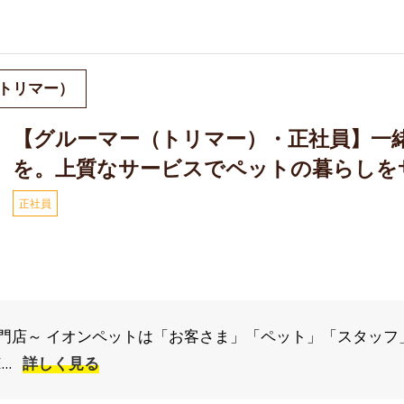
トリマー）
【グルーマー（トリマー）・正社員】一
を。上質なサービスでペットの暮らしを
正社員
門店～ イオンペットは「お客さま」「ペット」「スタッフ
..
詳しく見る