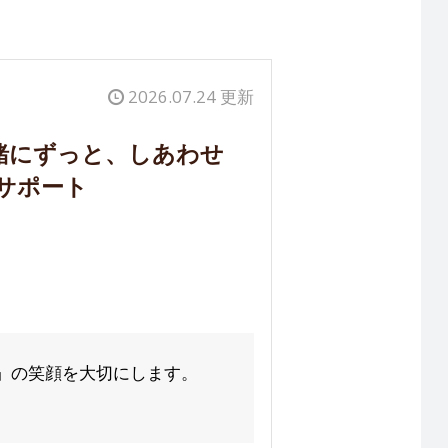
2026.07.24 更新
緒にずっと、しあわせ
サポート
」の笑顔を大切にします。