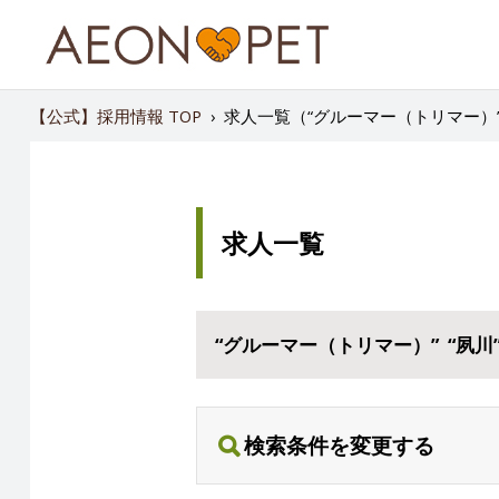
【公式】採用情報 TOP
›
求人一覧（“グルーマー（トリマー）” 
求人一覧
“グルーマー（トリマー）” “夙川
検索条件を変更する