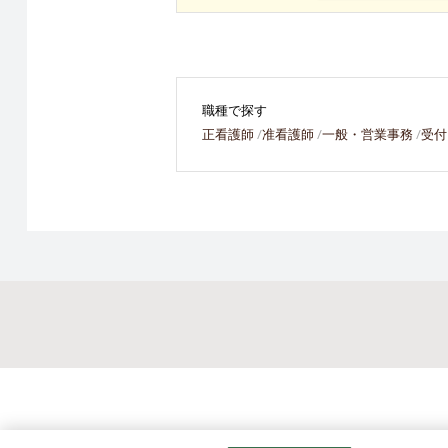
職種で探す
正看護師
准看護師
一般・営業事務
受付