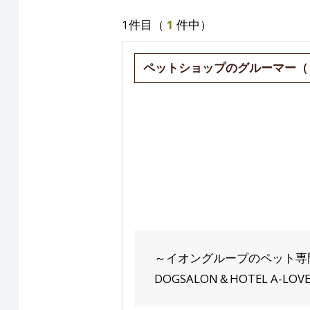
1件目（
1
件中）
ペットショップのグルーマー（
～イオングループのペット専
DOGSALON＆HOTEL A-LOVE.