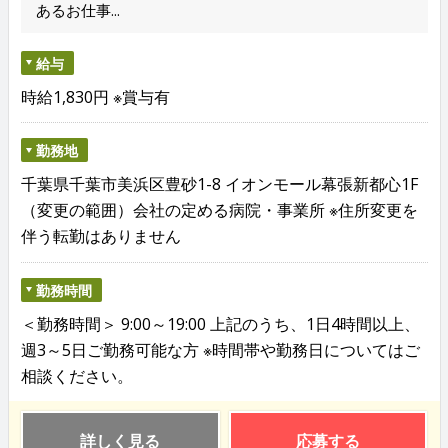
あるお仕事...
給与
時給1,830円 ※賞与有
勤務地
千葉県千葉市美浜区豊砂1-8 イオンモール幕張新都心1F
（変更の範囲）会社の定める病院・事業所 ※住所変更を
伴う転勤はありません
勤務時間
＜勤務時間＞ 9:00～19:00 上記のうち、1日4時間以上、
週3～5日ご勤務可能な方 ※時間帯や勤務日についてはご
相談ください。
詳しく見る
応募する