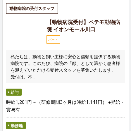
動物病院の受付スタッフ
【動物病院受付】ペテモ動物病
院 イオンモール川口
パート
私たちは、動物と飼い主様に安心と信頼を提供する動物
病院です。このたび、病院の「顔」として温かく患者様
を迎えていただける受付スタッフを募集いたします。
受付は、不...
給与
時給1,201円～（研修期間3ヶ月は時給1,141円） ※昇給・
賞与有
勤務地