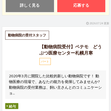
詳しく見る
応募する
2026.07.24 更新
動物病院の受付スタッフ
【動物病院受付】ペテモ どう
ぶつ医療センター札幌月寒
パート
2020年3月に開院した比較的新しい動物病院です！ 動
物医療の現場で、あなたの能力を発揮してみませんか?
動物病院の受付業務は、飼い主さんとのコミュニケーシ
ョ...
給与