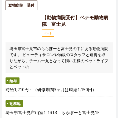
動物病院 受付
【動物病院受付】ペテモ動物病
院 富士見
パート
埼玉県富士見市のららぽーと富士見の中にある動物病院
です。 ビューティサロンや物販のスタッフと連携を取
りながら、チーム一丸となって飼い主様のペットライフ
とペットの...
給与
時給1,210円～（研修期間3ヶ月は時給1,150円）
勤務地
埼玉県富士見市山室1-1313 ららぽーと富士見1F