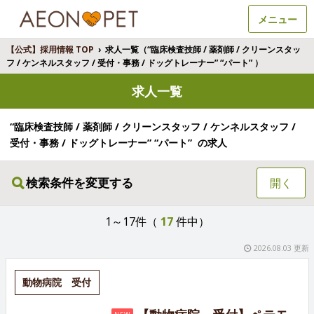
メニュー
【公式】採用情報 TOP
›
求人一覧（“臨床検査技師 / 薬剤師 / クリーンスタッ
フ / ケンネルスタッフ / 受付・事務 / ドッグトレーナー” “パート” ）
求人一覧
“臨床検査技師 / 薬剤師 / クリーンスタッフ / ケンネルスタッフ /
受付・事務 / ドッグトレーナー” “パート” の求人
検索条件を変更する
開く
1～17件（
17
件中）
2026.08.03 更新
動物病院 受付