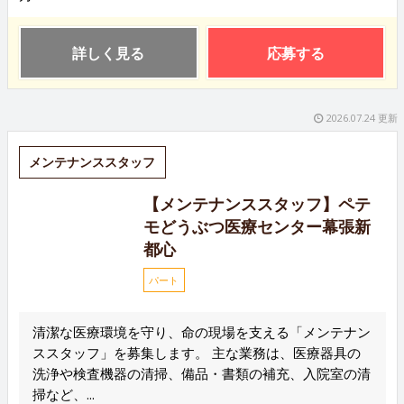
詳しく見る
応募する
2026.07.24 更新
メンテナンススタッフ
【メンテナンススタッフ】ペテ
モどうぶつ医療センター幕張新
都心
パート
清潔な医療環境を守り、命の現場を支える「メンテナン
ススタッフ」を募集します。 主な業務は、医療器具の
洗浄や検査機器の清掃、備品・書類の補充、入院室の清
掃など、...