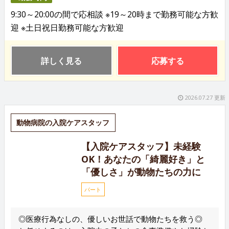
9:30～20:00の間で応相談 ※19～20時まで勤務可能な方歓
迎 ※土日祝日勤務可能な方歓迎
詳しく見る
応募する
2026.07.27 更新
動物病院の入院ケアスタッフ
【入院ケアスタッフ】未経験
OK！あなたの「綺麗好き」と
「優しさ」が動物たちの力に
パート
◎医療行為なしの、優しいお世話で動物たちを救う◎