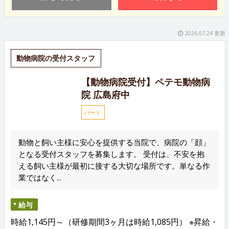
2026.07.24 更新
動物病院の受付スタッフ
【動物病院受付】ペテモ動物病
院 広島府中
パート
動物と飼い主様に安心を提供する当院で、病院の「顔」
となる受付スタッフを募集します。 受付は、不安を抱
える飼い主様が最初に接する大切な場所です。単なる作
業ではなく...
給与
時給1,145円～（研修期間3ヶ月は時給1,085円） ※昇給・