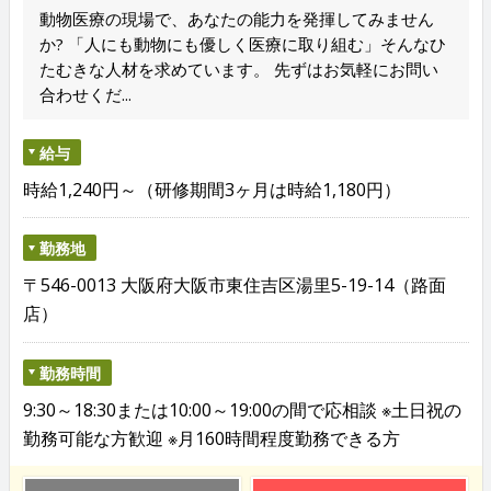
動物医療の現場で、あなたの能力を発揮してみません
か? 「人にも動物にも優しく医療に取り組む」そんなひ
たむきな人材を求めています。 先ずはお気軽にお問い
合わせくだ...
給与
時給1,240円～（研修期間3ヶ月は時給1,180円）
勤務地
〒546-0013 大阪府大阪市東住吉区湯里5-19-14（路面
店）
勤務時間
9:30～18:30または10:00～19:00の間で応相談 ※土日祝の
勤務可能な方歓迎 ※月160時間程度勤務できる方