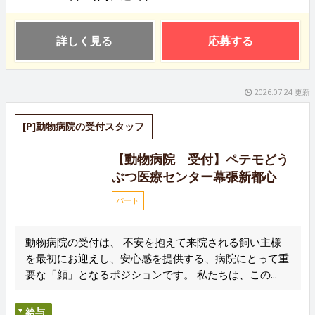
詳しく見る
応募する
2026.07.24 更新
[P]動物病院の受付スタッフ
【動物病院 受付】ペテモどう
ぶつ医療センター幕張新都心
パート
動物病院の受付は、 不安を抱えて来院される飼い主様
を最初にお迎えし、安心感を提供する、病院にとって重
要な「顔」となるポジションです。 私たちは、この...
給与