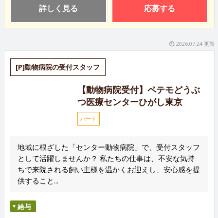
詳しく見る
応募する
2026.07.24 更新
[P]動物病院の受付スタッフ
【動物病院受付】ペテモどうぶ
つ医療センターひがし東京
パート
地域に根ざした「センター動物病院」で、受付スタッフ
として活躍しませんか？ 私たちの仕事は、不安な気持
ちで来院される飼い主様を温かくお迎えし、安心感を提
供すること...
給与