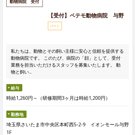
動物病院 受付
【受付】ペテモ動物病院 与野
パート
私たちは、動物とその飼い主様に安心と信頼を提供する
動物病院です。 このたび、病院の「顔」として、受付
業務を担当いただけるスタッフを募集いたします。 動
物と飼い...
給与
時給1,260円～（研修期間3ヶ月は時給1,200円）
勤務地
埼玉県さいたま市中央区本町西5-2-9 イオンモール与野
1F