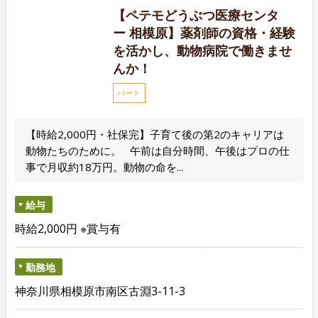
【ペテモどうぶつ医療センタ
ー 相模原】薬剤師の資格・経験
を活かし、動物病院で働きませ
んか！
パート
【時給2,000円・社保完】子育て後の第2のキャリアは
動物たちのために。 午前は自分時間、午後はプロの仕
事で月収約18万円。動物の命を...
給与
時給2,000円 ※賞与有
勤務地
神奈川県相模原市南区古淵3-11-3