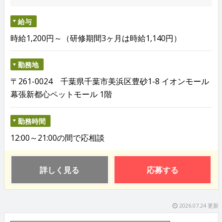
給与
時給1,200円～（研修期間3ヶ月は時給1,140円）
勤務地
〒261-0024 千葉県千葉市美浜区豊砂1-8 イオンモール
幕張新都心ペットモール 1階
勤務時間
12:00～21:00の間で応相談
詳しく見る
応募する
2026.07.24 更新