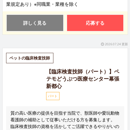
業規定あり）※同職業・業種を除く
詳しく見る
応募する
2026.07.24 更新
ペットの臨床検査技師
【臨床検査技師（パート）】ペ
テモどうぶつ医療センター幕張
新都心
パート
質の高い医療の提供を目指す当院で、獣医師や愛玩動物
看護師の補助として従事いただける方を募集します。
臨床検査技師の資格を活かしてご活躍できるやりがいの