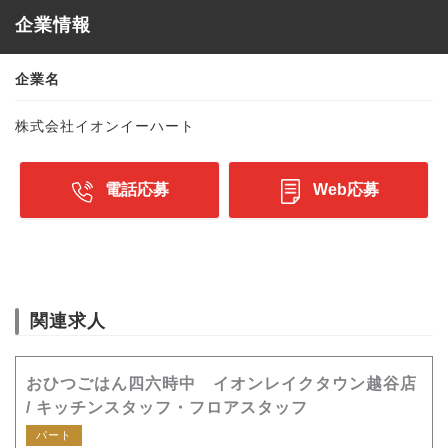
企業情報
企業名
株式会社イオンイーハート
電話応募
Web応募
関連求人
おひつごはん四六時中 イオンレイクタウン越谷店
/ キッチンスタッフ・フロアスタッフ
パート