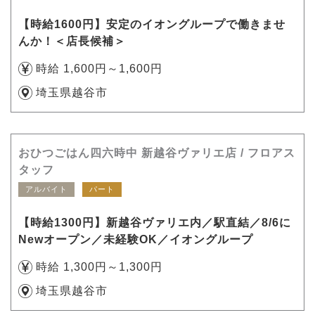
【時給1600円】安定のイオングループで働きませ
んか！＜店長候補＞
時給 1,600円～1,600円
埼玉県越谷市
おひつごはん四六時中 新越谷ヴァリエ店 / フロアス
タッフ
アルバイト
パート
【時給1300円】新越谷ヴァリエ内／駅直結／8/6に
Newオープン／未経験OK／イオングループ
時給 1,300円～1,300円
埼玉県越谷市