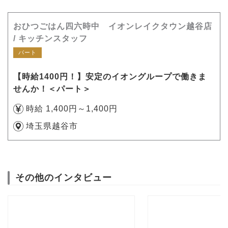
おひつごはん四六時中 イオンレイクタウン越谷店
/ キッチンスタッフ
パート
【時給1400円！】安定のイオングループで働きま
せんか！＜パート＞
時給 1,400円～1,400円
埼玉県越谷市
その他のインタビュー