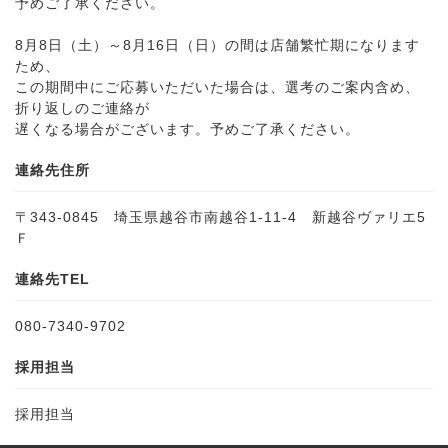
予めご了承ください。
8月8日（土）～8月16日（日）の間は店舗繁忙期になります
ため、
この期間中にご応募いただいた場合は、選考のご案内含め、
折り返しのご連絡が
遅くなる場合がございます。予めご了承ください。
連絡先住所
〒343-0845 埼玉県越谷市南越谷1-11-4 新越谷ヴァリエ5
Ｆ
連絡先TEL
080-7340-9702
採用担当
採用担当