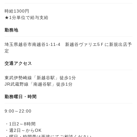
時給1300円
★1分単位で給与支給
勤務地
埼玉県越谷市南越谷1-11-4 新越谷ヴァリエ5Ｆに新規出店予
定
交通アクセス
東武伊勢崎線「新越谷駅」徒歩1分
JR武蔵野線「南越谷駅」徒歩1分
勤務曜日・時間
9:00～22:00
・1日2～8時間
・週2日～からOK
・曜日・時間帯は面接にてご相談ください