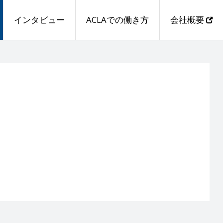
インタビュー
ACLAでの働き方
会社概要