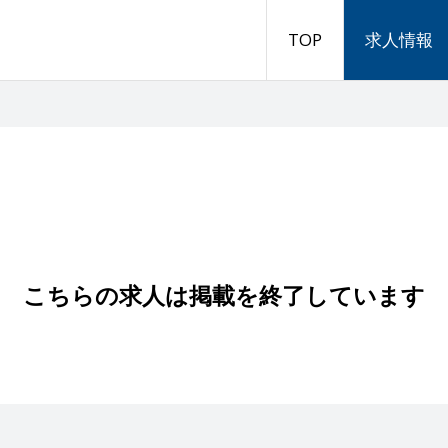
TOP
求人情報
こちらの求人は掲載を終了しています