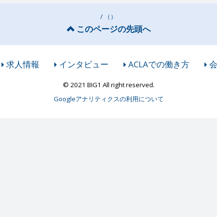
/ （）
このページの先頭へ
求人情報
インタビュー
ACLAでの働き方
© 2021 BIG1 All right reserved.
Googleアナリティクスの利用について