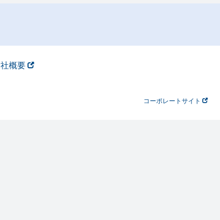
会社概要
コーポレートサイト